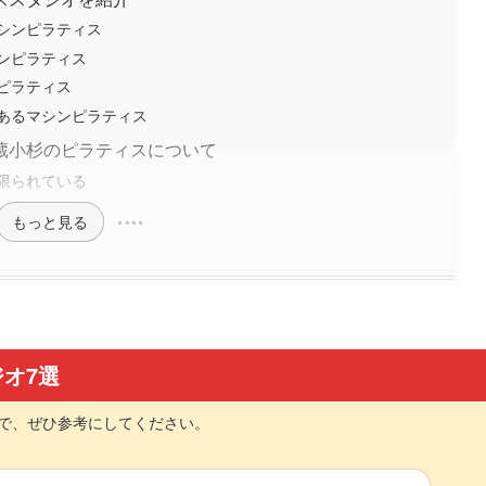
シンピラティス
ンピラティス
ピラティス
あるマシンピラティス
蔵小杉のピラティスについて
限られている
もっと見る
オ7選
で、ぜひ参考にしてください。