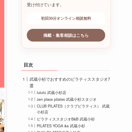
受け付けています。
初回30分オンライン相談無料
掲載・集客相談はこちら
目次
武蔵小杉でおすすめのピラティススタジオ7
選
luluto 武蔵小杉店
zen place pilates 武蔵小杉スタジオ
CLUB PILATES（クラブピラティス） 武蔵
小杉店
ピラティススタジオB&B 武蔵小杉
PILATES YOGA &a 武蔵小杉