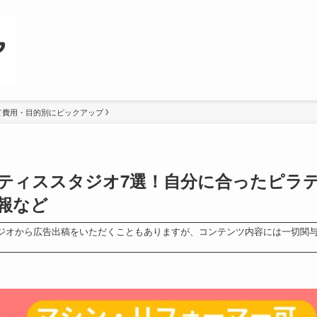
て費用・目的別にピックアップ
ティススタジオ7選！自分に合ったピラ
報など
ジオから広告出稿をいただくこともありますが、コンテンツ内容には一切関