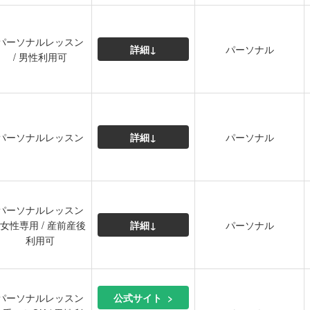
パーソナルレッスン
詳細↓
パーソナル
/ 男性利用可
パーソナルレッスン
詳細↓
パーソナル
パーソナルレッスン
/ 女性専用 / 産前産後
詳細↓
パーソナル
利用可
パーソナルレッスン
公式サイト