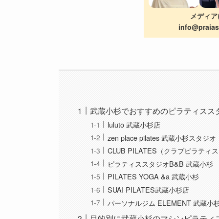
メディア
info@pra
武蔵小杉でおすすめのピラティスス
luluto 武蔵小杉店
zen place pilates 武蔵小杉スタジオ
CLUB PILATES（クラブピラティ
ピラティススタジオB&B 武蔵小杉
PILATES YOGA &a 武蔵小杉
SUAI PILATES武蔵小杉店
パーソナルジム ELEMENT 武蔵小
目的別に武蔵小杉のマシンピラティ