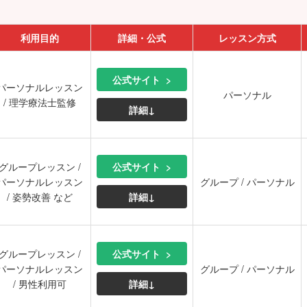
▼
利用目的
詳細・公式
レッスン方式
公式サイト
パーソナルレッスン
パーソナル
/ 理学療法士監修
詳細↓
グループレッスン /
公式サイト
パーソナルレッスン
グループ / パーソナル
/ 姿勢改善 など
詳細↓
グループレッスン /
公式サイト
パーソナルレッスン
グループ / パーソナル
/ 男性利用可
詳細↓