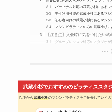
パーソナル対応の武蔵小杉にあるマ
男性利用可能の武蔵小杉にあるマシ
初心者向けの武蔵小杉にあるマシン
マシンピラティスのみの武蔵小杉に
【注意点】入会時に気をつけたい武
グループレッスン対応のスタジオが
武蔵小杉でおすすめのピラティススタジ
以下から
のマシンピラティスをご紹介していくの
武蔵小杉