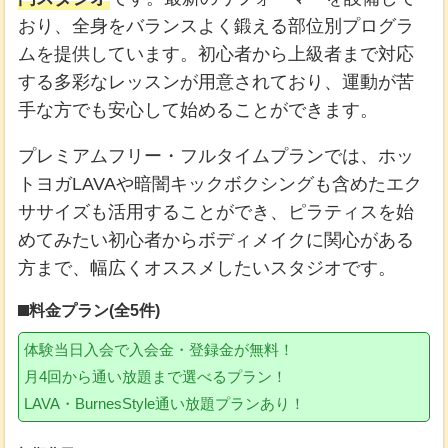
おり、全身をバランスよく鍛える部位別プログラ
ムを提供しています。初心者から上級者まで対応
する多彩なレッスンが用意されており、運動が苦
手な方でも安心して始めることができます。
プレミアムフリー・フルタイムプランでは、ホッ
トヨガLAVAや暗闇キックボクシングも含めたエク
ササイズも活用することができ、ピラティスを始
めてみたい初心者からボディメイクに関心がある
方まで、幅広くオススメしたいスタジオです。
料金プラン(全5件)
体験当日入会で入会金・登録金が無料！
月4回から通い放題まで選べるプラン！
LAVA・BurnesStyle通い放題プランあり！