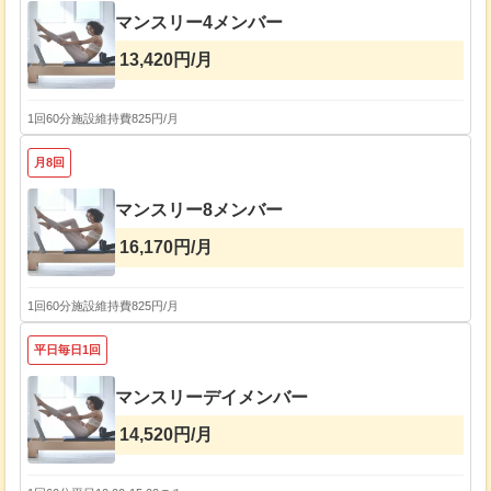
マンスリー4メンバー
13,420円/月
1回60分
施設維持費825円/月
月8回
マンスリー8メンバー
16,170円/月
1回60分
施設維持費825円/月
平日毎日1回
マンスリーデイメンバー
14,520円/月