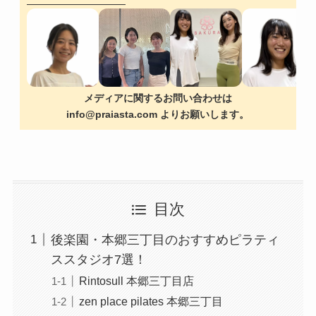
メディアに関するお問い合わせは
info@praiasta.com よりお願いします。
目次
後楽園・本郷三丁目のおすすめピラティ
ススタジオ7選！
Rintosull 本郷三丁目店
zen place pilates 本郷三丁目