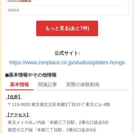
1回55分
もっと見る(あと
7
件)
公式サイト:
https://www.zenplace.co.jp/studios/pilates-hongo
基本情報やその他情報
基本情報
関連記事
実際の体験動画
【住所】
〒113-0033 東京都文京区本郷3丁目32-7 東京ビル 4階
【アクセス】
東京メトロ丸ノ内線「本郷三丁目駅」2番出口徒歩3分
都営大江戸線「本郷三丁目駅」3番出口徒歩3分