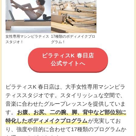
女性専用マシンピラティス
17種類のボディメイクプロ
スタジオ！
グラム！
ピラティスK 春日店
公式サイトへ
ピラティスK 春日店は、大手女性専用マシンピラ
ティススタジオです。スタイリッシュな空間で、
音楽に合わせたグループレッスンを提供していま
す。
お腹、お尻、二の腕、脚、背中など部位別に
特化したボディメイクプログラム
が充実してお
り、強度や目的に合わせて17種類のプログラムか