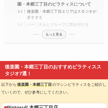
園・本郷三丁目のピラティスについて
後楽園・本郷三丁目エリアはスタジオが
多すぎる
パーソナルとグループに気を付ける
もっと見る
後楽園・本郷三丁目のおすすめピラティスス
タジオ7選！
以下から
後楽園・本郷三丁目
のマシンピラティスをご紹介し
ていくので、ぜひ参考にしてください。
Rintosull 本郷三丁目店