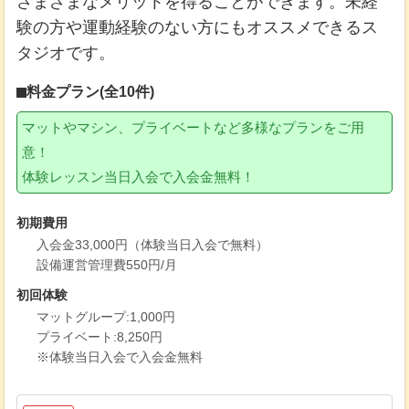
さまざまなメリットを得ることができます。未経
験の方や運動経験のない方にもオススメできるス
タジオです。
料金プラン(全10件)
マットやマシン、プライベートなど多様なプランをご用
意！
体験レッスン当日入会で入会金無料！
初期費用
入会金33,000円（体験当日入会で無料）
設備運営管理費550円/月
初回体験
マットグループ:1,000円
プライベート:8,250円
※体験当日入会で入会金無料