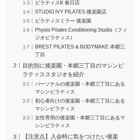
ピラティスK 春日店
STUDIO IVY PILATES 後楽園店
ピラティスミラー 後楽園
Physio Pilates Conditioning Studio（フィ
ジオピラティス）
BREST PILATES & BODYMAKE 本郷三
丁目
目的別に後楽園・本郷三丁目のマシンピ
ラティススタジオを紹介
パーソナルの後楽園・本郷三丁目にある
マシンピラティス
初心者向けの後楽園・本郷三丁目にある
マシンピラティス
女性専用の後楽園・本郷三丁目にあるマ
シンピラティス
【注意点】入会時に気をつけたい後楽