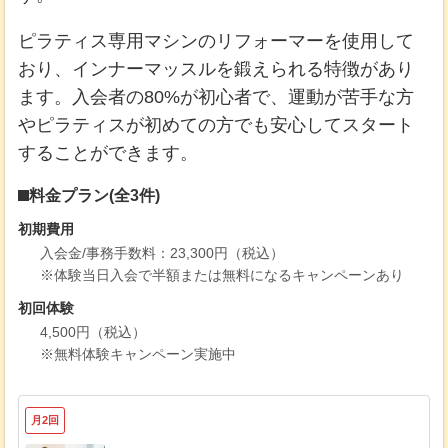
ピラティス専用マシンのリフォーマーを使用して
おり、インナーマッスルを鍛えられる特徴があり
ます。入会者の80%が初心者で、運動が苦手な方
やピラティスが初めての方でも安心してスタート
することができます。
料金プラン(全3件)
初期費用
入会金/事務手数料：23,300円（税込）
※体験当日入会で半額または無料になるキャンペーンあり
初回体験
4,500円（税込）
※無料体験キャンペーン実施中
月2回