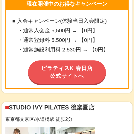
現在開催中のお得なキャンペーン
■ 入会キャンペーン(体験当日入会限定)
・通常入会金 5,500円 → 【0円】
・通常登録料 5,500円 → 【0円】
・通常施設利用料 2,530円 → 【0円】
ピラティスK 春日店
公式サイトへ
STUDIO IVY PILATES 後楽園店
東京都文京区/水道橋駅 徒歩2分