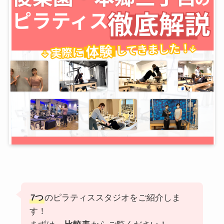
7つ
のピラティススタジオをご紹介しま
す！