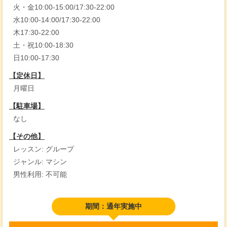
火・金10:00-15:00/17:30-22:00
水10:00-14:00/17:30-22:00
木17:30-22:00
土・祝10:00-18:30
日10:00-17:30
【定休日】
月曜日
【駐車場】
なし
【その他】
レッスン: グループ
ジャンル: マシン
男性利用: 不可能
期間：通年実施中