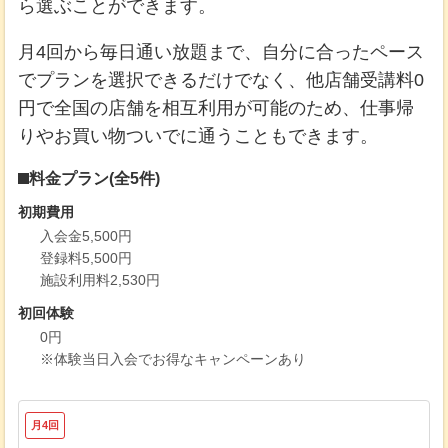
ら選ぶことができます。
月4回から毎日通い放題まで、自分に合ったペース
でプランを選択できるだけでなく、他店舗受講料0
円で全国の店舗を相互利用が可能のため、仕事帰
りやお買い物ついでに通うこともできます。
料金プラン(全5件)
初期費用
入会金5,500円
登録料5,500円
施設利用料2,530円
初回体験
0円
※体験当日入会でお得なキャンペーンあり
月4回