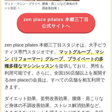
マット・マシン・プライベ
腰痛・肩こりなど身体の不
ート対応 ！
調改善効果！
zen place pilates 本郷三丁目
公式サイトへ
zen place pilates 本郷三丁目スタジオは、大手ピラ
ティス専門スタジオです。
マットグループ、マシ
ン（リフォーマー）グループ、プライベートの多
種多様なマシンレッスン
を提供しており、男性も
利用可能です。さらに、全国150店舗以上を展開す
るzen placeの会員は、すべての店舗を相互利用で
きます。
ダイエット効果、姿勢改善効果、腰痛・肩こりな
ど身体の不調改善効果、ストレス解消効果など、