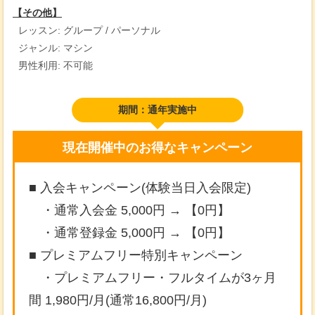
【その他】
レッスン: グループ / パーソナル
ジャンル: マシン
男性利用: 不可能
期間：通年実施中
現在開催中のお得なキャンペーン
■ 入会キャンペーン(体験当日入会限定)
・通常入会金 5,000円 → 【0円】
・通常登録金 5,000円 → 【0円】
■ プレミアムフリー特別キャンペーン
・プレミアムフリー・フルタイムが3ヶ月
間 1,980円/月(通常16,800円/月)